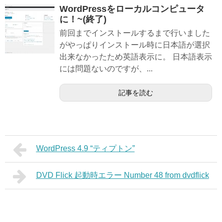
WordPressをローカルコンピュータ
に！~(終了)
前回までインストールするまで行いました
がやっぱりインストール時に日本語が選択
出来なかったため英語表示に。 日本語表示
には問題ないのですが、...
記事を読む
WordPress 4.9 “ティプトン”
DVD Flick 起動時エラー Number 48 from dvdflick