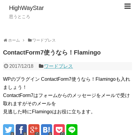
HighWayStar
思うところ
ホーム
ワードプレス
ContactForm7使うなら！Flamingo
2017/12/18
ワードプレス
WPのプラグイン ContactForm7使うなら！Flamingoも入れ
ましょう！
ContactForm7はフォームからのメッセージをメールで受け
取れますがそのメールを
見逃した時にFlamingoはお役に立ちます。
0
0
0