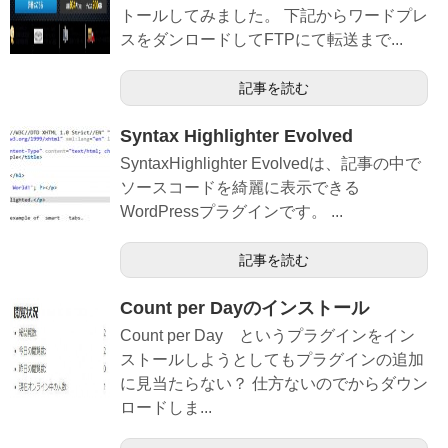
トールしてみました。 下記からワードプレ
スをダンロードしてFTPにて転送まで...
記事を読む
Syntax Highlighter Evolved
SyntaxHighlighter Evolvedは、記事の中で
ソースコードを綺麗に表示できる
WordPressプラグインです。 ...
記事を読む
Count per Dayのインストール
Count per Day というプラグインをイン
ストールしようとしてもプラグインの追加
に見当たらない？ 仕方ないのでからダウン
ロードしま...