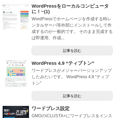
WordPressをローカルコンピュータ
に！~(1)
WordPressでホームページを作成する時レ
ンタルサーバ等外部にインストールして作
成するのが一般的です。 そのまま完成する
ば即運用、作成...
記事を読む
WordPress 4.9 “ティプトン”
ワードプレスがメジャーバージョンアップ
したみたいです。 WordPress 4.9 “ティプ
トン”
記事を読む
ワードプレス設定
GMOのiCLUSTA+にワードプレスをインス