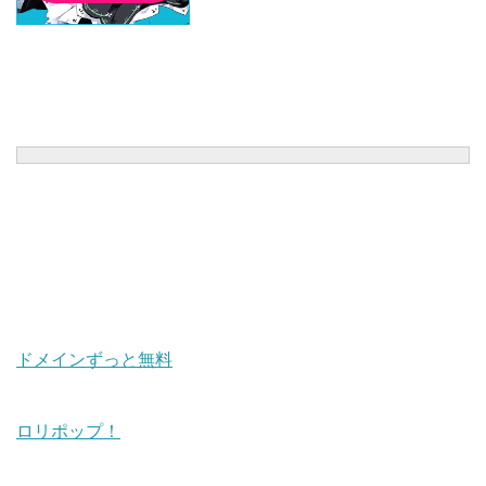
ドメインずっと無料
ロリポップ！