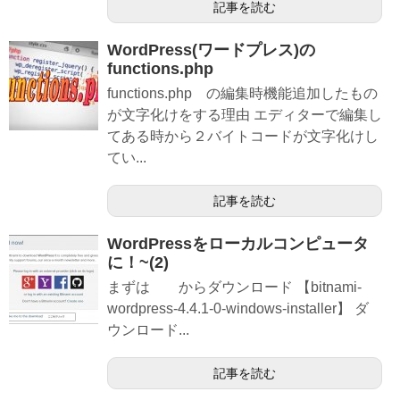
記事を読む
WordPress(ワードプレス)の
functions.php
functions.php の編集時機能追加したもの
が文字化けをする理由 エディターで編集し
てある時から２バイトコードが文字化けし
てい...
記事を読む
WordPressをローカルコンピュータ
に！~(2)
まずは からダウンロード 【bitnami-
wordpress-4.4.1-0-windows-installer】 ダ
ウンロード...
記事を読む